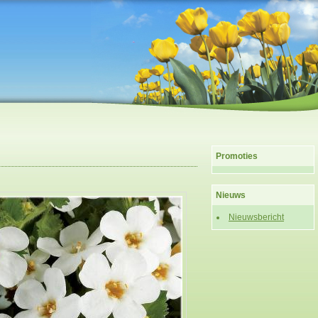
Promoties
Nieuws
Nieuwsbericht