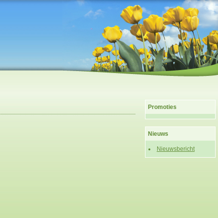
Promoties
Nieuws
Nieuwsbericht